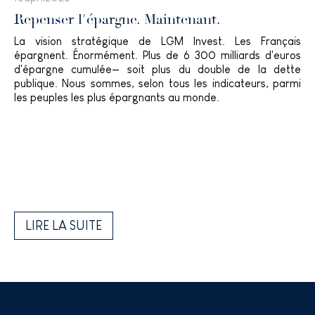
Repenser l'épargne. Maintenant.
La vision stratégique de LGM Invest. Les Français
épargnent. Énormément. Plus de 6 300 milliards d'euros
d'épargne cumulée— soit plus du double de la dette
publique. Nous sommes, selon tous les indicateurs, parmi
les peuples les plus épargnants au monde.
LIRE LA SUITE