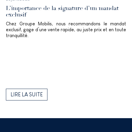
L’importance de la signature d’un mandat
exclusif
Chez Groupe Mobilis, nous recommandons le mandat
exclusif, gage d’une vente rapide, au juste prix et en toute
tranquillité.
LIRE LA SUITE