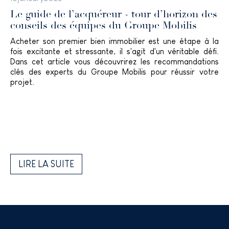
Le guide de l’acquéreur - tour d’horizon des
conseils des équipes du Groupe Mobilis
Acheter son premier bien immobilier est une étape à la
fois excitante et stressante, il s'agit d'un véritable défi.
Dans cet article vous découvrirez les recommandations
clés des experts du Groupe Mobilis pour réussir votre
projet.
LIRE LA SUITE