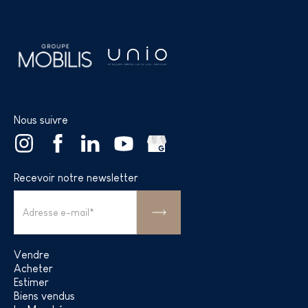
Nous suivre
Recevoir notre newsletter
Vendre
Acheter
Estimer
Biens vendus