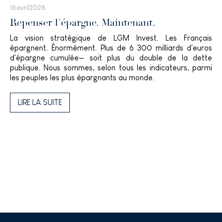
16
avril
2026
Repenser l'épargne. Maintenant.
La vision stratégique de LGM Invest. Les Français
épargnent. Énormément. Plus de 6 300 milliards d'euros
d'épargne cumulée— soit plus du double de la dette
publique. Nous sommes, selon tous les indicateurs, parmi
les peuples les plus épargnants au monde.
LIRE LA SUITE