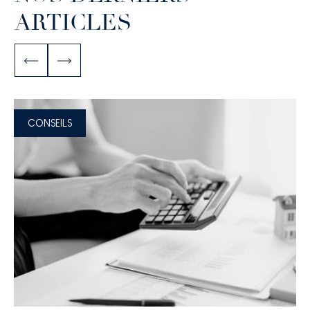
ARTICLES
CONSEILS