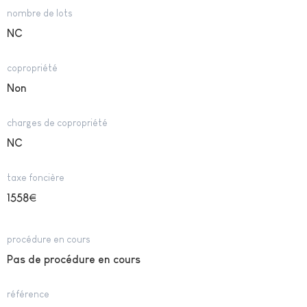
nombre de lots
NC
copropriété
Non
charges de copropriété
NC
taxe foncière
1558
€
procédure en cours
Pas de procédure en cours
référence