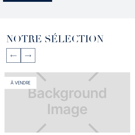
NOTRE SÉLECTION
À VENDRE