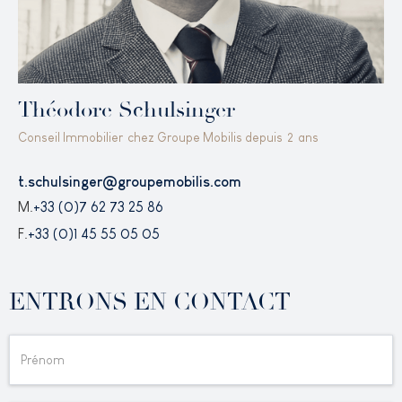
Théodore Schulsinger
Conseil Immobilier
chez Groupe Mobilis depuis
2
ans
t.schulsinger@groupemobilis.com
M.
+33 (0)7 62 73 25 86
F.
+33 (0)1 45 55 05 05
ENTRONS EN CONTACT