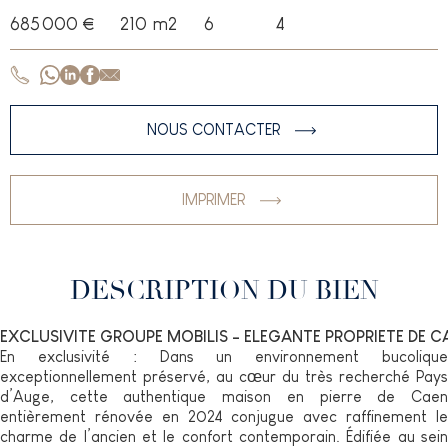
685 000 €
210
m2
6
4
NOUS CONTACTER
IMPRIMER
DESCRIPTION DU BIEN
EXCLUSIVITE GROUPE MOBILIS - ELEGANTE PROPRIETE DE 
En exclusivité : Dans un environnement bucolique
exceptionnellement préservé, au cœur du très recherché Pays
d’Auge, cette authentique maison en pierre de Caen
entièrement rénovée en 2024 conjugue avec raffinement le
charme de l’ancien et le confort contemporain. Édifiée au sein