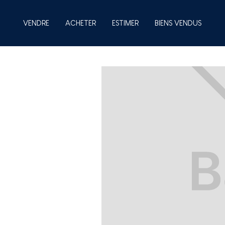
VENDRE
ACHETER
ESTIMER
BIENS VENDUS