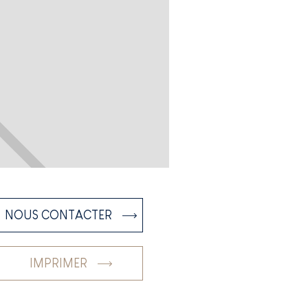
NOUS CONTACTER
IMPRIMER