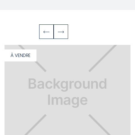
À VENDRE