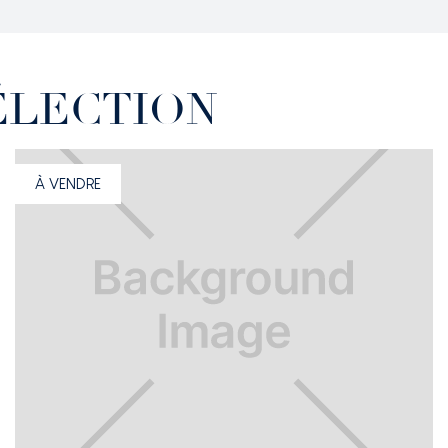
ÉLECTION
À VENDRE