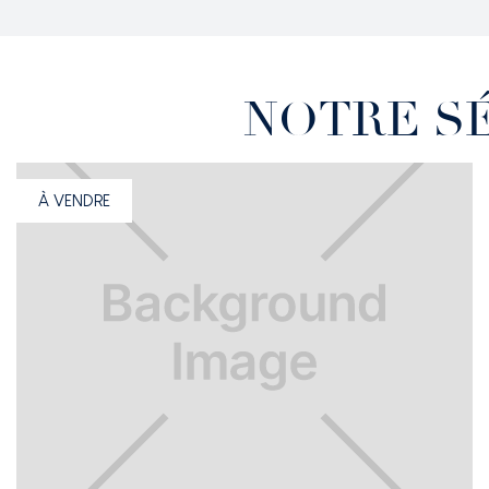
NOTRE S
À VENDRE