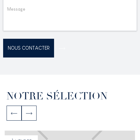
NOTRE SÉLECTION