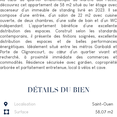
découvrez cet appartement de 58 m2 situé au 1er étage avec
ascenseur d’un immeuble de standing livré en 2023. Il se
compose d’une entrée, d’un salon de 22 m2 avec cuisine
ouverte, de deux chambres, d’une salle de bain et d’un WC
indépendant. L’appartement bénéficie d’une excellente
distribution des espaces. Construit selon les standards
contemporains, il présente des finitions soignées, excellente
distribution des espaces et de belles performances
énergétiques. Idéalement situé entre les métros Garibaldi et
Porte de Clignancourt, au cœur d’un quartier vivant et
recherché, à proximité immédiate des commerces et
commodités. Résidence sécurisée avec gardien, copropriété
arborée et parfaitement entretenue, local à vélos et cave.
DÉTAILS DU BIEN
Localisation
Saint-Ouen
Surface
58,07
m2