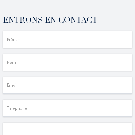
ENTRONS EN CONTACT