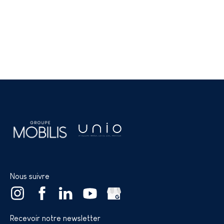
Nous suivre
Recevoir notre newsletter