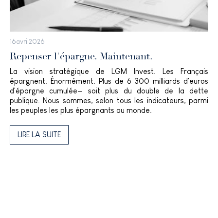
16
avril
2026
Repenser l'épargne. Maintenant.
La vision stratégique de LGM Invest. Les Français
épargnent. Énormément. Plus de 6 300 milliards d'euros
d'épargne cumulée— soit plus du double de la dette
publique. Nous sommes, selon tous les indicateurs, parmi
les peuples les plus épargnants au monde.
LIRE LA SUITE