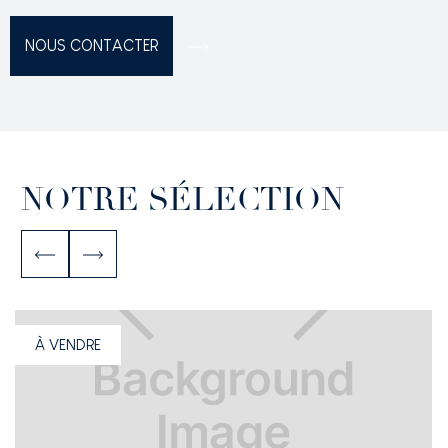
NOTRE SÉLECTION
À VENDRE