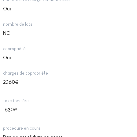
Oui
nombre de lots
NC
copropriété
Oui
charges de copropriété
2360
€
taxe foncière
1630
€
procédure en cours