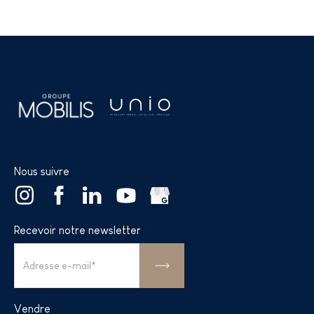
Nous suivre
Recevoir notre newsletter
Vendre